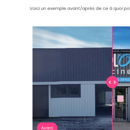
Voici un exemple avant/après de ce à quoi pou
Avant