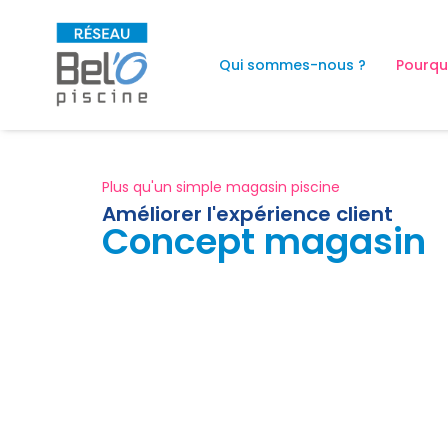
Qui sommes-nous ?
Pourquo
Plus qu'un simple magasin piscine
Améliorer l'expérience client
Concept magasin