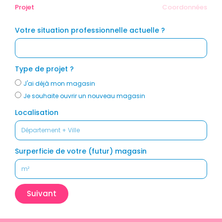
Projet
Coordonnées
Votre situation professionnelle actuelle ?
Type de projet ?
J'ai déjà mon magasin
Je souhaite ouvrir un nouveau magasin
Localisation
Surperficie de votre (futur) magasin
Suivant