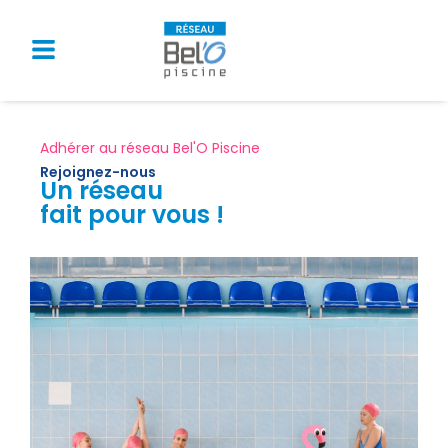
Adhérer au réseau Bel'O Piscine
Rejoignez-nous
Un réseau
fait pour vous !