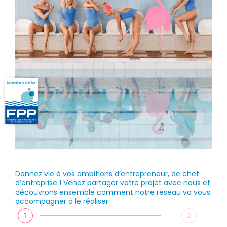
Donnez vie à vos ambitions d’entrepreneur, de chef
d’entreprise ! Venez partager votre projet avec nous et
découvrons ensemble comment notre réseau va vous
accompagner à le réaliser.
1
2